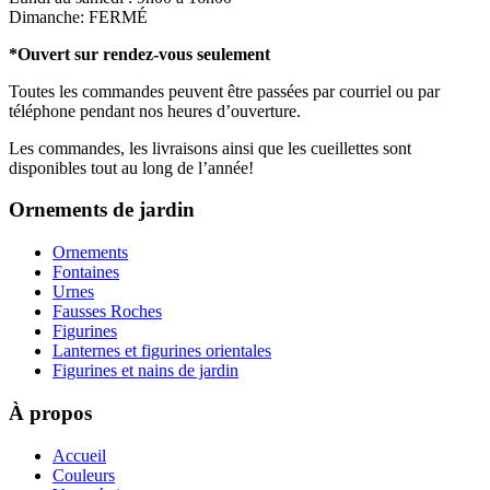
Dimanche: FERMÉ
*Ouvert sur rendez-vous seulement
Toutes les commandes peuvent être passées par courriel ou par
téléphone pendant nos heures d’ouverture.
Les commandes, les livraisons ainsi que les cueillettes sont
disponibles tout au long de l’année!
Ornements de jardin
Ornements
Fontaines
Urnes
Fausses Roches
Figurines
Lanternes et figurines orientales
Figurines et nains de jardin
À propos
Accueil
Couleurs