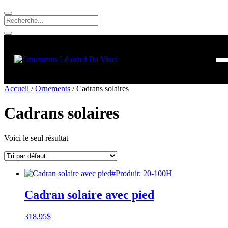
Accueil
/
Ornements
/ Cadrans solaires
Cadrans solaires
Voici le seul résultat
#Produit: 20-100H
Cadran solaire avec pied
318,95
$