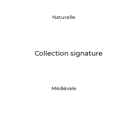
Naturelle
Collection
signature
Médiévale