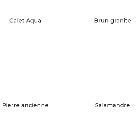
Galet Aqua
Brun granite
Pierre ancienne
Salamandre