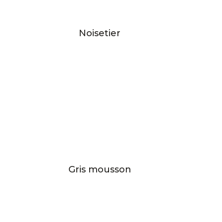
Noisetier
Gris mousson