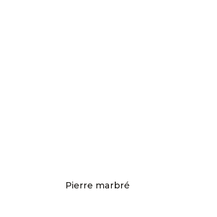
Pierre marbré