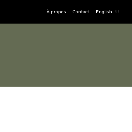
À propos
Contact
English