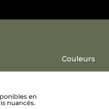
Couleurs
ponibles en
nis nuancés.