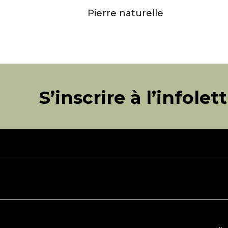
Pierre naturelle
S’inscrire à l’infolet