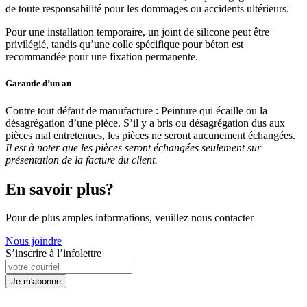
de toute responsabilité pour les dommages ou accidents ultérieurs.
Pour une installation temporaire, un joint de silicone peut être
privilégié, tandis qu’une colle spécifique pour béton est
recommandée pour une fixation permanente.
Garantie d’un an
Contre tout défaut de manufacture : Peinture qui écaille ou la
désagrégation d’une pièce. S’il y a bris ou désagrégation dus aux
pièces mal entretenues, les pièces ne seront aucunement échangées.
Il est à noter que les pièces seront échangées seulement sur
présentation de la facture du client.
En savoir plus?
Pour de plus amples informations, veuillez nous contacter
Nous joindre
S’inscrire à l’infolettre