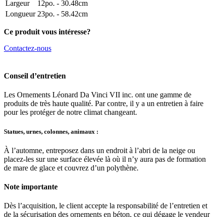
Largeur
12po. - 30.48cm
Longueur
23po. - 58.42cm
Ce produit vous intéresse?
Contactez-nous
Conseil d’entretien
Les Ornements Léonard Da Vinci VII inc. ont une gamme de
produits de très haute qualité. Par contre, il y a un entretien à faire
pour les protéger de notre climat changeant.
Statues, urnes, colonnes, animaux :
À l’automne, entreposez dans un endroit à l’abri de la neige ou
placez-les sur une surface élevée là où il n’y aura pas de formation
de mare de glace et couvrez d’un polythène.
Note importante
Dès l’acquisition, le client accepte la responsabilité de l’entretien et
de la sécurisation des ornements en béton, ce qui dégage le vendeur