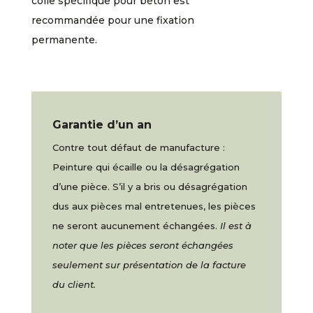
colle spécifique pour béton est
recommandée pour une fixation
permanente.
Garantie d’un an
Contre tout défaut de manufacture :
Peinture qui écaille ou la désagrégation
d’une pièce. S’il y a bris ou désagrégation
dus aux pièces mal entretenues, les pièces
ne seront aucunement échangées.
Il est à
noter que les pièces seront échangées
seulement sur présentation de la facture
du client.