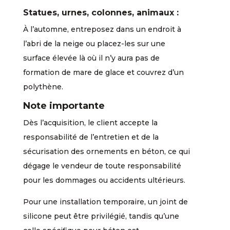
Statues, urnes, colonnes, animaux :
À l’automne, entreposez dans un endroit à
l’abri de la neige ou placez-les sur une
surface élevée là où il n’y aura pas de
formation de mare de glace et couvrez d’un
polythène.
Note importante
Dès l’acquisition, le client accepte la
responsabilité de l’entretien et de la
sécurisation des ornements en béton, ce qui
dégage le vendeur de toute responsabilité
pour les dommages ou accidents ultérieurs.
Pour une installation temporaire, un joint de
silicone peut être privilégié, tandis qu’une