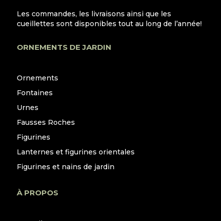
Les commandes, les livraisons ainsi que les
cueillettes sont disponibles tout au long de l’année!
ORNEMENTS DE JARDIN
Ornements
Fontaines
Urnes
Fausses Roches
Figurines
Lanternes et figurines orientales
Figurines et nains de jardin
À PROPOS