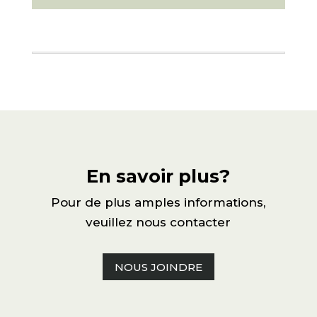
En savoir plus?
Pour de plus amples informations,
veuillez nous contacter
NOUS JOINDRE