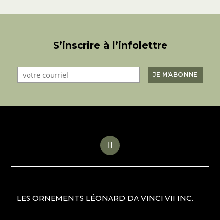
S’inscrire à l’infolettre
LES ORNEMENTS LÉONARD DA VINCI VII INC.