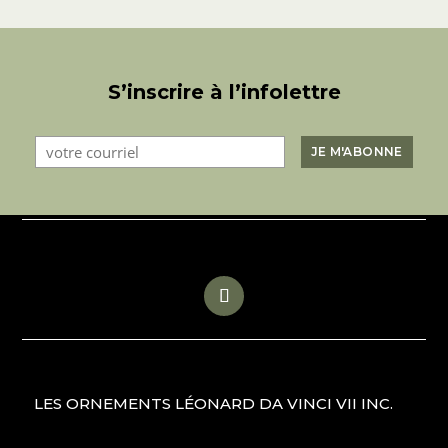
S’inscrire à l’infolettre
LES ORNEMENTS LÉONARD DA VINCI VII INC.