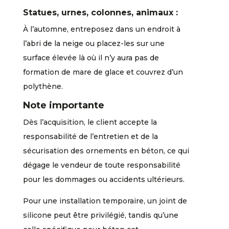
Statues, urnes, colonnes, animaux :
À l’automne, entreposez dans un endroit à
l’abri de la neige ou placez-les sur une
surface élevée là où il n’y aura pas de
formation de mare de glace et couvrez d’un
polythène.
Note importante
Dès l’acquisition, le client accepte la
responsabilité de l’entretien et de la
sécurisation des ornements en béton, ce qui
dégage le vendeur de toute responsabilité
pour les dommages ou accidents ultérieurs.
Pour une installation temporaire, un joint de
silicone peut être privilégié, tandis qu’une