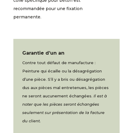
colle spécifique pour béton est
recommandée pour une fixation
permanente.
Garantie d’un an
Contre tout défaut de manufacture :
Peinture qui écaille ou la désagrégation
d’une pièce. S’il y a bris ou désagrégation
dus aux pièces mal entretenues, les pièces
ne seront aucunement échangées.
Il est à
noter que les pièces seront échangées
seulement sur présentation de la facture
du client.