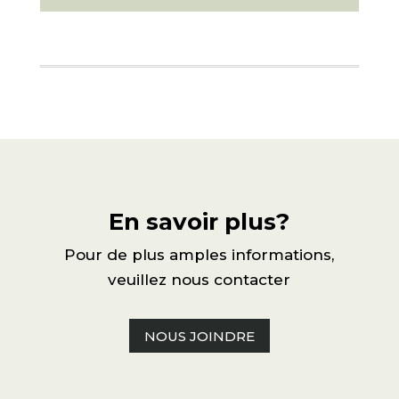
En savoir plus?
Pour de plus amples informations,
veuillez nous contacter
NOUS JOINDRE