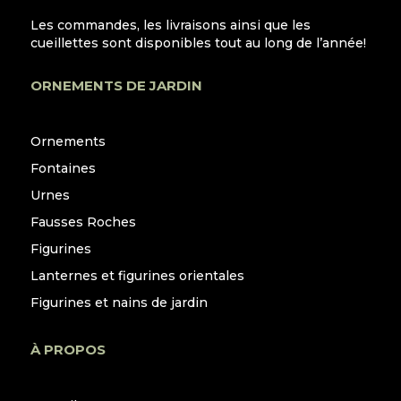
Les commandes, les livraisons ainsi que les
cueillettes sont disponibles tout au long de l’année!
ORNEMENTS DE JARDIN
Ornements
Fontaines
Urnes
Fausses Roches
Figurines
Lanternes et figurines orientales
Figurines et nains de jardin
À PROPOS