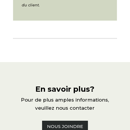
du client.
En savoir plus?
Pour de plus amples informations,
veuillez nous contacter
NOUS JOINDRE