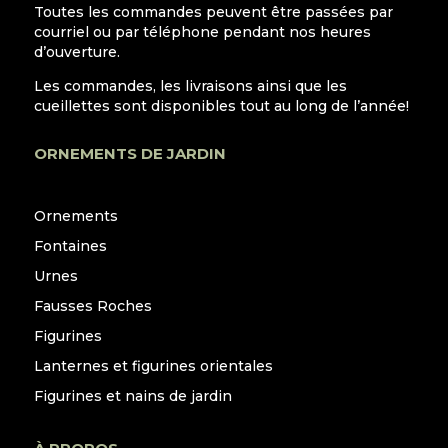
Toutes les commandes peuvent être passées par
courriel ou par téléphone pendant nos heures
d’ouverture.
Les commandes, les livraisons ainsi que les
cueillettes sont disponibles tout au long de l’année!
ORNEMENTS DE JARDIN
Ornements
Fontaines
Urnes
Fausses Roches
Figurines
Lanternes et figurines orientales
Figurines et nains de jardin