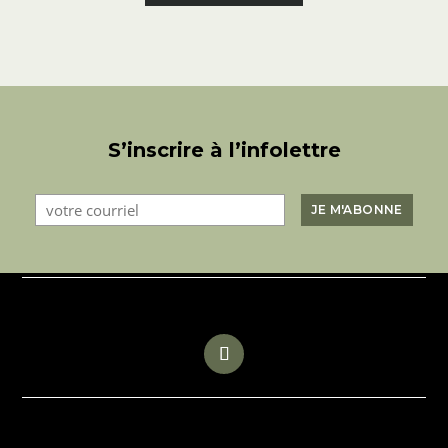
S’inscrire à l’infolettre