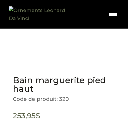
Bain marguerite pied
haut
Code de produit:
320
253,95
$