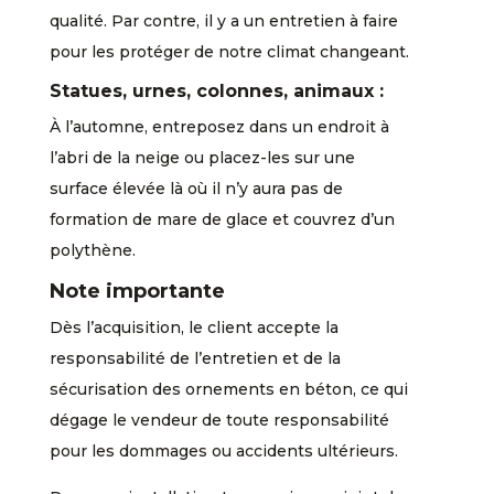
qualité. Par contre, il y a un entretien à faire
pour les protéger de notre climat changeant.
Statues, urnes, colonnes, animaux :
À l’automne, entreposez dans un endroit à
l’abri de la neige ou placez-les sur une
surface élevée là où il n’y aura pas de
formation de mare de glace et couvrez d’un
polythène.
Note importante
Dès l’acquisition, le client accepte la
responsabilité de l’entretien et de la
sécurisation des ornements en béton, ce qui
dégage le vendeur de toute responsabilité
pour les dommages ou accidents ultérieurs.