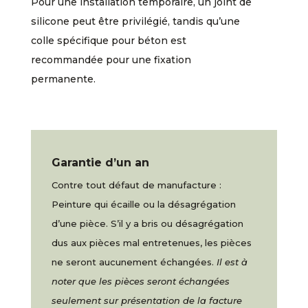
Pour une installation temporaire, un joint de
silicone peut être privilégié, tandis qu’une
colle spécifique pour béton est
recommandée pour une fixation
permanente.
Garantie d’un an
Contre tout défaut de manufacture :
Peinture qui écaille ou la désagrégation
d’une pièce. S’il y a bris ou désagrégation
dus aux pièces mal entretenues, les pièces
ne seront aucunement échangées.
Il est à
noter que les pièces seront échangées
seulement sur présentation de la facture