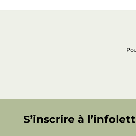
Pou
S’inscrire à l’infolet