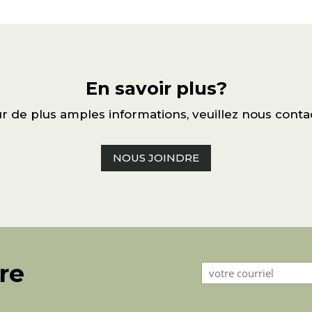
En savoir plus?
r de plus amples informations, veuillez nous conta
NOUS JOINDRE
tre