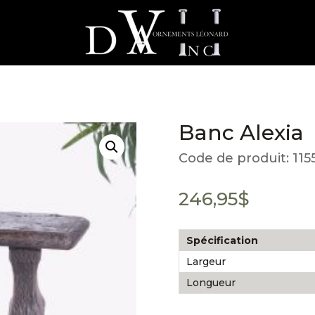
Banc Alexia
Code de produit:
115
246,95
$
Spécification
Largeur
Longueur