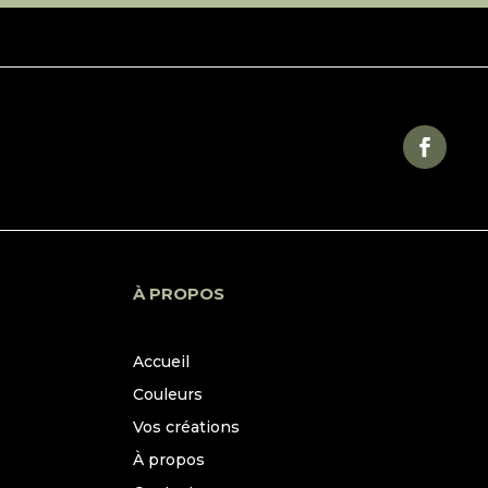
À PROPOS
Accueil
Couleurs
Vos créations
À propos