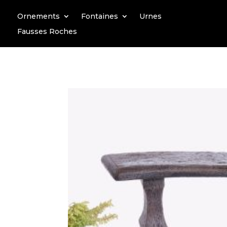
Ornements
Fontaines
Urnes
Fausses Roches