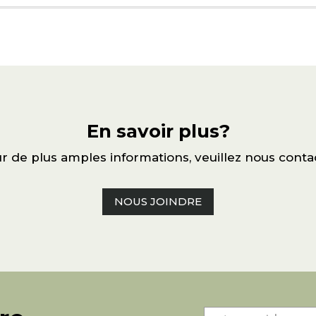
En savoir plus?
r de plus amples informations, veuillez nous conta
NOUS JOINDRE