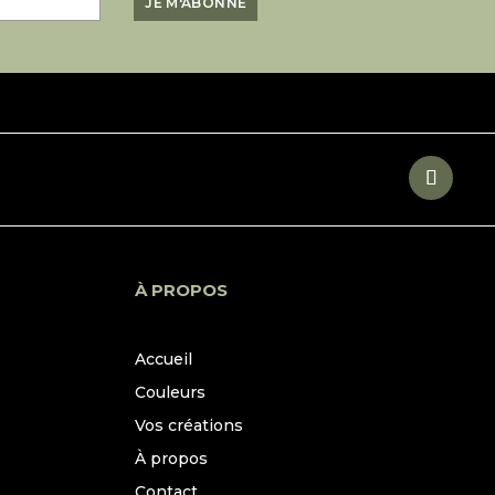
À PROPOS
Accueil
Couleurs
Vos créations
À propos
Contact