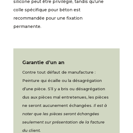
silicone peut être privilégié, tandis qu’une
colle spécifique pour béton est
recommandée pour une fixation
permanente.
Garantie d’un an
Contre tout défaut de manufacture :
Peinture qui écaille ou la désagrégation
d’une pièce. S’il y a bris ou désagrégation
dus aux pièces mal entretenues, les pièces
ne seront aucunement échangées.
Il est à
noter que les pièces seront échangées
seulement sur présentation de la facture
du client.