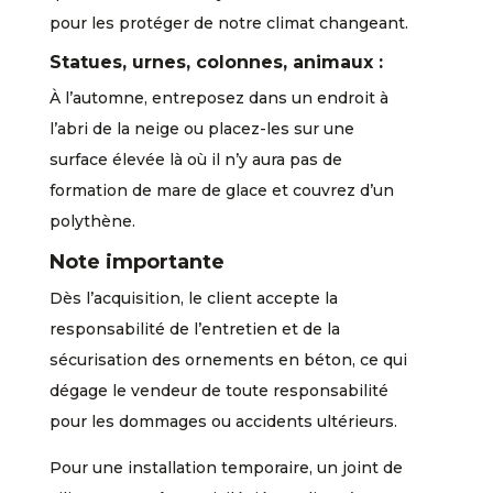
pour les protéger de notre climat changeant.
Statues, urnes, colonnes, animaux :
À l’automne, entreposez dans un endroit à
l’abri de la neige ou placez-les sur une
surface élevée là où il n’y aura pas de
formation de mare de glace et couvrez d’un
polythène.
Note importante
Dès l’acquisition, le client accepte la
responsabilité de l’entretien et de la
sécurisation des ornements en béton, ce qui
dégage le vendeur de toute responsabilité
pour les dommages ou accidents ultérieurs.
Pour une installation temporaire, un joint de