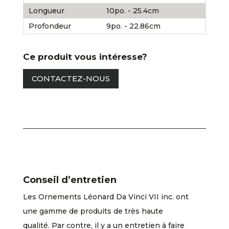
Longueur
10po. - 25.4cm
Profondeur
9po. - 22.86cm
Ce produit vous intéresse?
CONTACTEZ-NOUS
Conseil d’entretien
Les Ornements Léonard Da Vinci VII inc. ont
une gamme de produits de très haute
qualité. Par contre, il y a un entretien à faire