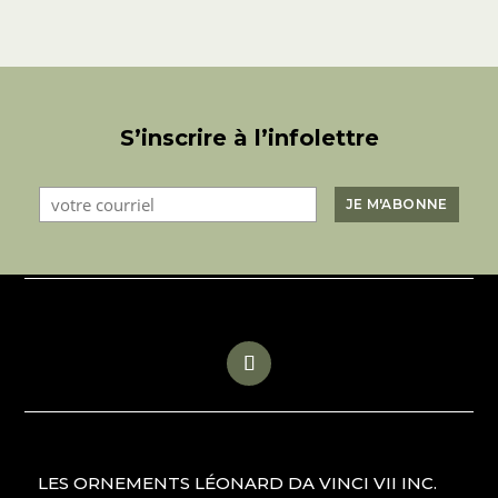
S’inscrire à l’infolettre
LES ORNEMENTS LÉONARD DA VINCI VII INC.