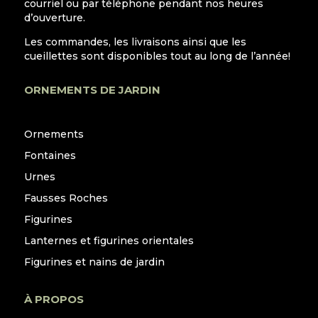
courriel ou par téléphone pendant nos heures
d’ouverture.
Les commandes, les livraisons ainsi que les
cueillettes sont disponibles tout au long de l’année!
ORNEMENTS DE JARDIN
Ornements
Fontaines
Urnes
Fausses Roches
Figurines
Lanternes et figurines orientales
Figurines et nains de jardin
À PROPOS