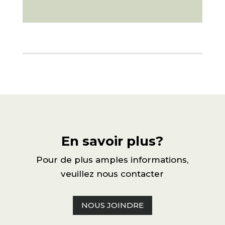
En savoir plus?
Pour de plus amples informations,
veuillez nous contacter
NOUS JOINDRE