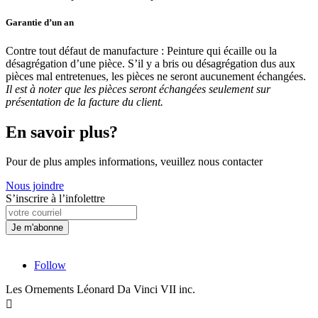
Garantie d’un an
Contre tout défaut de manufacture : Peinture qui écaille ou la
désagrégation d’une pièce. S’il y a bris ou désagrégation dus aux
pièces mal entretenues, les pièces ne seront aucunement échangées.
Il est à noter que les pièces seront échangées seulement sur
présentation de la facture du client.
En savoir plus?
Pour de plus amples informations, veuillez nous contacter
Nous joindre
S’inscrire à l’infolettre
Follow
Les Ornements Léonard Da Vinci VII inc.
