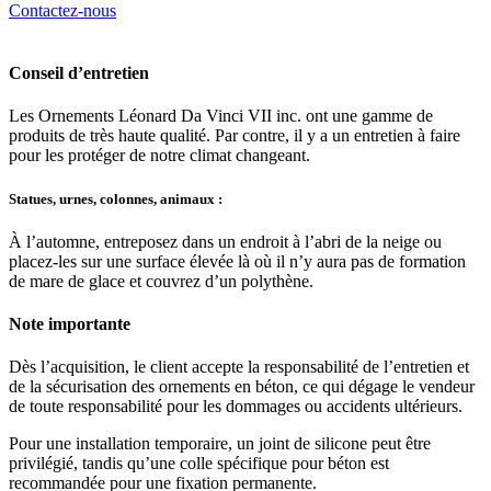
Contactez-nous
Conseil d’entretien
Les Ornements Léonard Da Vinci VII inc. ont une gamme de
produits de très haute qualité. Par contre, il y a un entretien à faire
pour les protéger de notre climat changeant.
Statues, urnes, colonnes, animaux :
À l’automne, entreposez dans un endroit à l’abri de la neige ou
placez-les sur une surface élevée là où il n’y aura pas de formation
de mare de glace et couvrez d’un polythène.
Note importante
Dès l’acquisition, le client accepte la responsabilité de l’entretien et
de la sécurisation des ornements en béton, ce qui dégage le vendeur
de toute responsabilité pour les dommages ou accidents ultérieurs.
Pour une installation temporaire, un joint de silicone peut être
privilégié, tandis qu’une colle spécifique pour béton est
recommandée pour une fixation permanente.