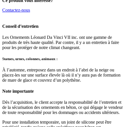
Ce produit vous intéresse?
Contactez-nous
Conseil d’entretien
Les Ornements Léonard Da Vinci VII inc. ont une gamme de
produits de très haute qualité. Par contre, il y a un entretien à faire
pour les protéger de notre climat changeant.
Statues, urnes, colonnes, animaux :
À l’automne, entreposez dans un endroit à l’abri de la neige ou
placez-les sur une surface élevée là où il n’y aura pas de formation
de mare de glace et couvrez d’un polythène.
Note importante
Dès l’acquisition, le client accepte la responsabilité de l’entretien et
de la sécurisation des ornements en béton, ce qui dégage le vendeur
de toute responsabilité pour les dommages ou accidents ultérieurs.
Pour une installation temporaire, un joint de silicone peut être