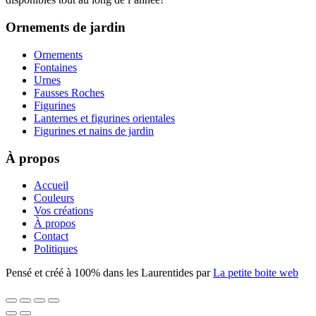
Ornements de jardin
Ornements
Fontaines
Urnes
Fausses Roches
Figurines
Lanternes et figurines orientales
Figurines et nains de jardin
À propos
Accueil
Couleurs
Vos créations
À propos
Contact
Politiques
Pensé et créé à 100% dans les Laurentides par
La petite boite web