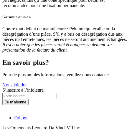
privilégié, tandis qu’une colle spécifique pour béton est
recommandée pour une fixation permanente.
Garantie d’un an
Contre tout défaut de manufacture : Peinture qui écaille ou la
désagrégation d’une pièce. S’il y a bris ou désagrégation dus aux
pièces mal entretenues, les pièces ne seront aucunement échangées.
Il est à noter que les pièces seront échangées seulement sur
présentation de la facture du client.
En savoir plus?
Pour de plus amples informations, veuillez nous contacter
Nous joindre
S’inscrire à l’infolettre
Follow
Les Ornements Léonard Da Vinci VII inc.