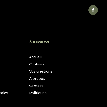
À PROPOS
Accueil
Couleurs
Vos créations
À propos
Contact
tales
Politiques