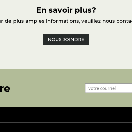
En savoir plus?
r de plus amples informations, veuillez nous conta
NOUS JOINDRE
tre