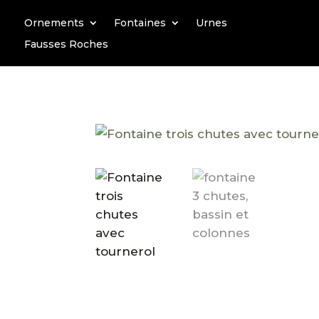
Ornements
Fontaines
Urnes
Fausses Roches