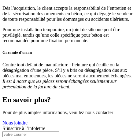
Dès l’acquisition, le client accepte la responsabilité de l’entretien et
de la sécurisation des ornements en béton, ce qui dégage le vendeur
de toute responsabilité pour les dommages ou accidents ultérieurs.
Pour une installation temporaire, un joint de silicone peut être
privilégié, tandis qu’une colle spécifique pour béton est
recommandée pour une fixation permanente.
Garantie d’un an
Contre tout défaut de manufacture : Peinture qui écaille ou la
désagrégation d’une pièce. S’il y a bris ou désagrégation dus aux
pièces mal entretenues, les pièces ne seront aucunement échangées.
Il est à noter que les pièces seront échangées seulement sur
présentation de la facture du client.
En savoir plus?
Pour de plus amples informations, veuillez nous contacter
Nous joindre
S’inscrire à l’infolettre