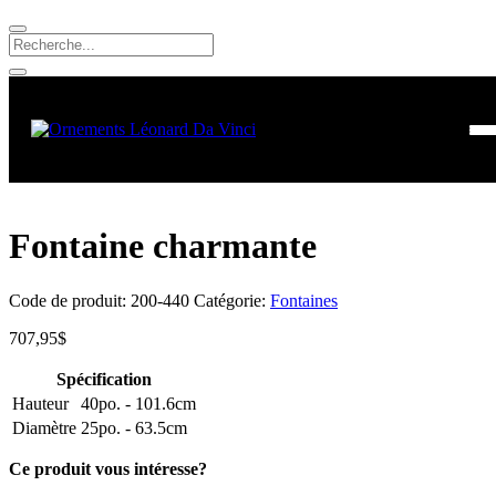
Fontaine charmante
Code de produit:
200-440
Catégorie:
Fontaines
707,95
$
Spécification
Hauteur
40po. - 101.6cm
Diamètre
25po. - 63.5cm
Ce produit vous intéresse?