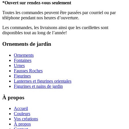
*Ouvert sur rendez-vous seulement
Toutes les commandes peuvent être passées par courriel ou par
téléphone pendant nos heures d’ouverture.
Les commandes, les livraisons ainsi que les cueillettes sont
disponibles tout au long de l’année!
Ornements de jardin
Ornements
Fontaines
Urnes
Fausses Roches
Figurines
Lanternes et figurines orientales
Figurines et nains de jardin
À propos
Accueil
Couleurs
Vos créations
À propos