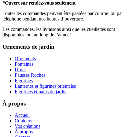
*Ouvert sur rendez-vous seulement
Toutes les commandes peuvent être passées par courriel ou par
téléphone pendant nos heures d’ouverture.
Les commandes, les livraisons ainsi que les cueillettes sont
disponibles tout au long de l’année!
Ornements de jardin
Ornements
Fontaines
Urnes
Fausses Roches
Figurines
Lanternes et figurines orientales
Figurines et nains de jardin
À propos
Accueil
Couleurs
Vos créations
À propos