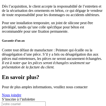
Dès l’acquisition, le client accepte la responsabilité de l’entretien et
de la sécurisation des ornements en béton, ce qui dégage le vendeur
de toute responsabilité pour les dommages ou accidents ultérieurs.
Pour une installation temporaire, un joint de silicone peut être
privilégié, tandis qu’une colle spécifique pour béton est
recommandée pour une fixation permanente.
Garantie d’un an
Contre tout défaut de manufacture : Peinture qui écaille ou la
désagrégation d’une pièce. S’il y a bris ou désagrégation dus aux
pièces mal entretenues, les pièces ne seront aucunement échangées.
Il est à noter que les pièces seront échangées seulement sur
présentation de la facture du client.
En savoir plus?
Pour de plus amples informations, veuillez nous contacter
Nous joindre
S’inscrire à l’infolettre