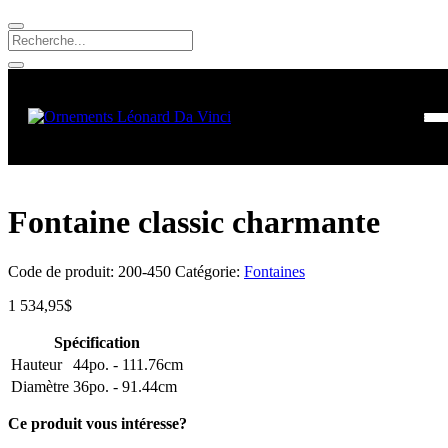
Fontaine classic charmante
Code de produit:
200-450
Catégorie:
Fontaines
1 534,95
$
Spécification
Hauteur
44po. - 111.76cm
Diamètre
36po. - 91.44cm
Ce produit vous intéresse?