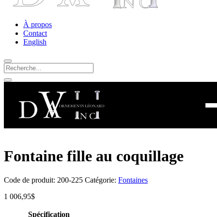
À propos
Contact
English
Fontaine fille au coquillage
Code de produit:
200-225
Catégorie:
Fontaines
1 006,95
$
Spécification