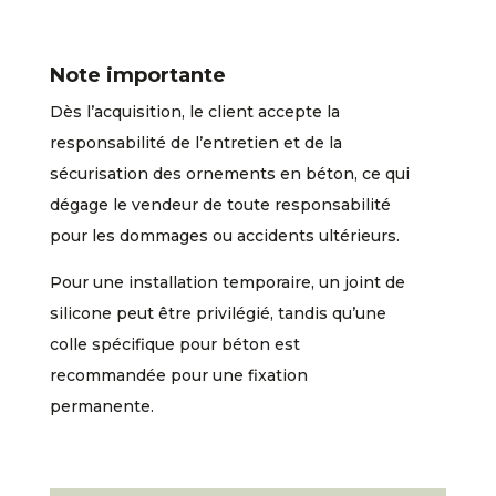
Note importante
Dès l’acquisition, le client accepte la
responsabilité de l’entretien et de la
sécurisation des ornements en béton, ce qui
dégage le vendeur de toute responsabilité
pour les dommages ou accidents ultérieurs.
Pour une installation temporaire, un joint de
silicone peut être privilégié, tandis qu’une
colle spécifique pour béton est
recommandée pour une fixation
permanente.