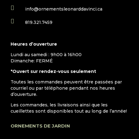

info@ornementsleonarddavinci.ca

819.321.7459
Heures d’ouverture
Lundi au samedi : 9h00 à 16h00
Dimanche: FERMÉ
*Ouvert sur rendez-vous seulement
Toutes les commandes peuvent être passées par
courriel ou par téléphone pendant nos heures
d’ouverture.
Les commandes, les livraisons ainsi que les
cueillettes sont disponibles tout au long de l’année!
ORNEMENTS DE JARDIN