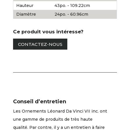
Hauteur
43po. - 109.22cm
Diamètre
24po. - 60.96cm
Ce produit vous intéresse?
CONTACTEZ-NOUS
Conseil d’entretien
Les Ornements Léonard Da Vinci VII inc. ont
une gamme de produits de très haute
qualité. Par contre, il y a un entretien à faire