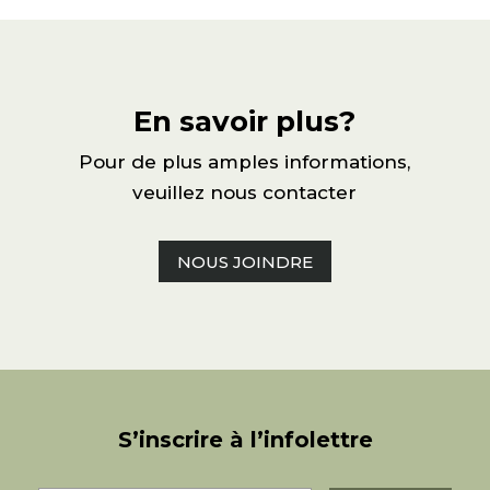
En savoir plus?
Pour de plus amples informations,
veuillez nous contacter
NOUS JOINDRE
S’inscrire à l’infolettre