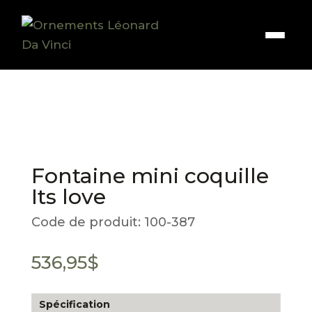
Fontaine mini coquille
Its love
Code de produit:
100-387
536,95
$
Spécification