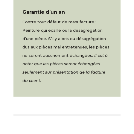
Garantie d’un an
Contre tout défaut de manufacture :
Peinture qui écaille ou la désagrégation
d’une pièce. S’il y a bris ou désagrégation
dus aux pièces mal entretenues, les pièces
ne seront aucunement échangées.
Il est à
noter que les pièces seront échangées
seulement sur présentation de la facture
du client.