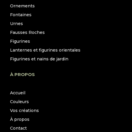
Ornements
Fontaines
Urnes
Fausses Roches
Figurines
Lanternes et figurines orientales
Figurines et nains de jardin
À PROPOS
Accueil
Couleurs
Vos créations
À propos
Contact