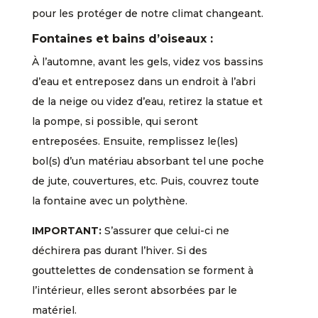
pour les protéger de notre climat changeant.
Fontaines et bains d’oiseaux :
À l’automne, avant les gels, videz vos bassins
d’eau et entreposez dans un endroit à l’abri
de la neige ou videz d’eau, retirez la statue et
la pompe, si possible, qui seront
entreposées. Ensuite, remplissez le(les)
bol(s) d’un matériau absorbant tel une poche
de jute, couvertures, etc. Puis, couvrez toute
la fontaine avec un polythène.
IMPORTANT:
S’assurer que celui-ci ne
déchirera pas durant l’hiver. Si des
gouttelettes de condensation se forment à
l’intérieur, elles seront absorbées par le
matériel.