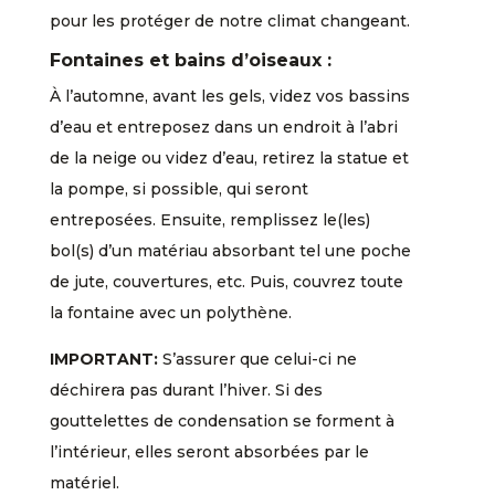
pour les protéger de notre climat changeant.
Fontaines et bains d’oiseaux :
À l’automne, avant les gels, videz vos bassins
d’eau et entreposez dans un endroit à l’abri
de la neige ou videz d’eau, retirez la statue et
la pompe, si possible, qui seront
entreposées. Ensuite, remplissez le(les)
bol(s) d’un matériau absorbant tel une poche
de jute, couvertures, etc. Puis, couvrez toute
la fontaine avec un polythène.
IMPORTANT:
S’assurer que celui-ci ne
déchirera pas durant l’hiver. Si des
gouttelettes de condensation se forment à
l’intérieur, elles seront absorbées par le
matériel.