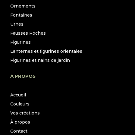
Ornements
Fontaines
Urnes
Fausses Roches
Figurines
Lanternes et figurines orientales
Figurines et nains de jardin
À PROPOS
Accueil
Couleurs
Vos créations
À propos
Contact