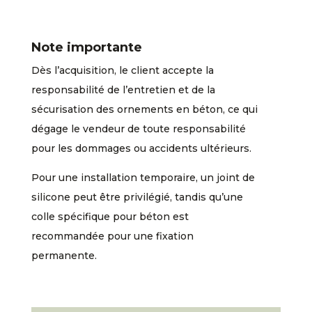
Note importante
Dès l’acquisition, le client accepte la
responsabilité de l’entretien et de la
sécurisation des ornements en béton, ce qui
dégage le vendeur de toute responsabilité
pour les dommages ou accidents ultérieurs.
Pour une installation temporaire, un joint de
silicone peut être privilégié, tandis qu’une
colle spécifique pour béton est
recommandée pour une fixation
permanente.