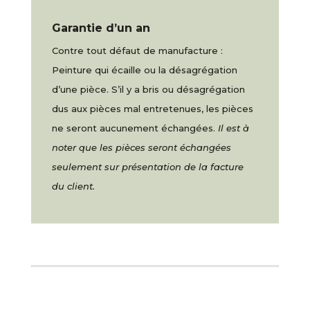
Garantie d’un an
Contre tout défaut de manufacture :
Peinture qui écaille ou la désagrégation
d’une pièce. S’il y a bris ou désagrégation
dus aux pièces mal entretenues, les pièces
ne seront aucunement échangées.
Il est à
noter que les pièces seront échangées
seulement sur présentation de la facture
du client.