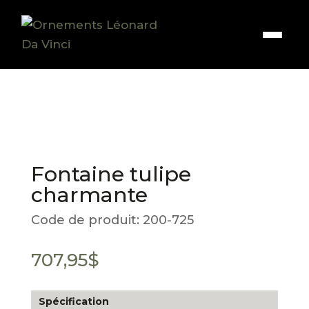
Fontaine tulipe
charmante
Code de produit:
200-725
707,95
$
Spécification