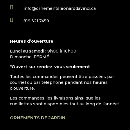

info@ornementsleonarddavinci.ca

819.321.7459
Heures d’ouverture
Lundi au samedi : 9h00 à 16h00
Dimanche: FERMÉ
*Ouvert sur rendez-vous seulement
Toutes les commandes peuvent être passées par
courriel ou par téléphone pendant nos heures
d’ouverture.
Les commandes, les livraisons ainsi que les
cueillettes sont disponibles tout au long de l’année!
ORNEMENTS DE JARDIN