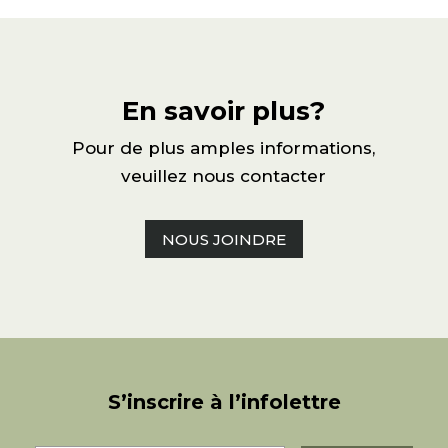
En savoir plus?
Pour de plus amples informations,
veuillez nous contacter
NOUS JOINDRE
S’inscrire à l’infolettre