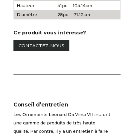
Hauteur
41po. - 104.14cm
Diamètre
28po. - 71.12cm
Ce produit vous intéresse?
CONTACTEZ-NOUS
Conseil d’entretien
Les Ornements Léonard Da Vinci VII inc. ont
une gamme de produits de très haute
qualité. Par contre, il y a un entretien à faire