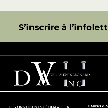
S’inscrire à l’infolet
Heures d’
LES ORNEMENTS LÉONARD DA