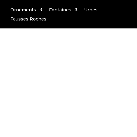
Ornements
Fontaines
Urnes
Fausses Roches