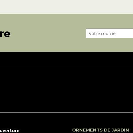
tre
ORNEMENTS DE JARDIN
ouverture