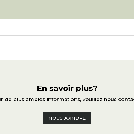
En savoir plus?
r de plus amples informations, veuillez nous conta
NOUS JOINDRE