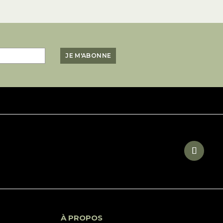
À PROPOS