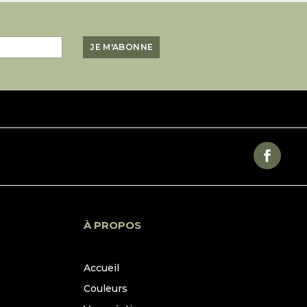
À PROPOS
Accueil
Couleurs