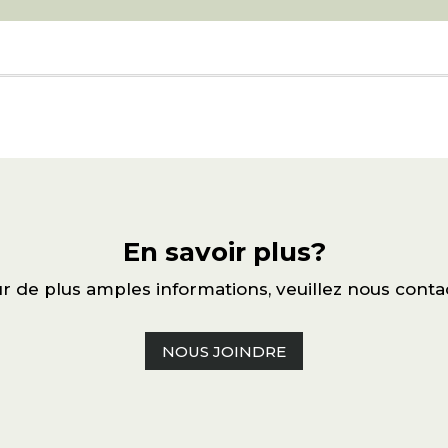
En savoir plus?
r de plus amples informations, veuillez nous conta
NOUS JOINDRE