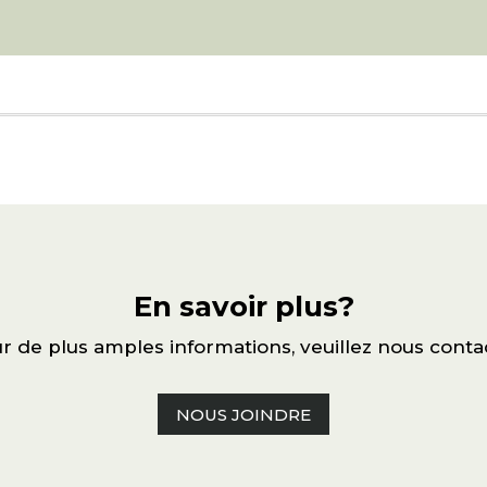
En savoir plus?
r de plus amples informations, veuillez nous conta
NOUS JOINDRE