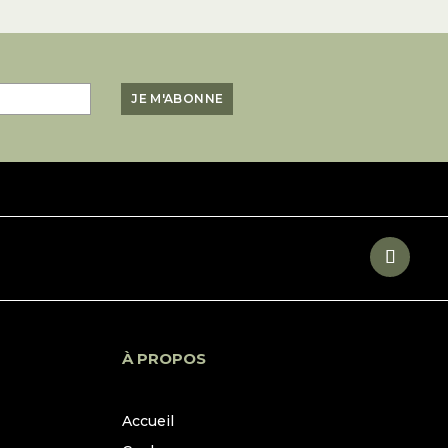
À PROPOS
Accueil