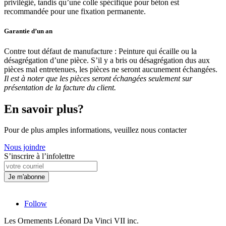
privilégié, tandis qu’une colle spécifique pour béton est
recommandée pour une fixation permanente.
Garantie d’un an
Contre tout défaut de manufacture : Peinture qui écaille ou la
désagrégation d’une pièce. S’il y a bris ou désagrégation dus aux
pièces mal entretenues, les pièces ne seront aucunement échangées.
Il est à noter que les pièces seront échangées seulement sur
présentation de la facture du client.
En savoir plus?
Pour de plus amples informations, veuillez nous contacter
Nous joindre
S’inscrire à l’infolettre
Follow
Les Ornements Léonard Da Vinci VII inc.