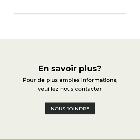
En savoir plus?
Pour de plus amples informations,
veuillez nous contacter
NOUS JOINDRE