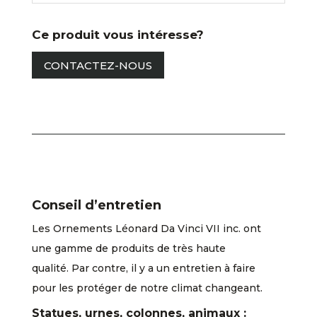
Ce produit vous intéresse?
CONTACTEZ-NOUS
Conseil d’entretien
Les Ornements Léonard Da Vinci VII inc. ont
une gamme de produits de très haute
qualité. Par contre, il y a un entretien à faire
pour les protéger de notre climat changeant.
Statues, urnes, colonnes, animaux :