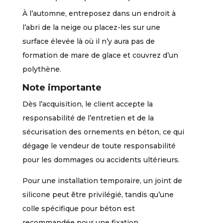
À l’automne, entreposez dans un endroit à
l’abri de la neige ou placez-les sur une
surface élevée là où il n’y aura pas de
formation de mare de glace et couvrez d’un
polythène.
Note importante
Dès l’acquisition, le client accepte la
responsabilité de l’entretien et de la
sécurisation des ornements en béton, ce qui
dégage le vendeur de toute responsabilité
pour les dommages ou accidents ultérieurs.
Pour une installation temporaire, un joint de
silicone peut être privilégié, tandis qu’une
colle spécifique pour béton est
recommandée pour une fixation