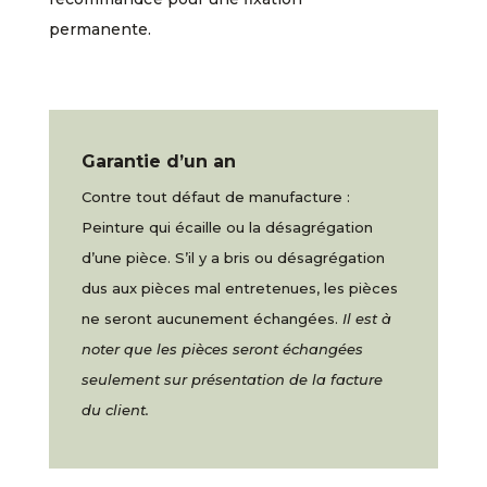
permanente.
Garantie d’un an
Contre tout défaut de manufacture :
Peinture qui écaille ou la désagrégation
d’une pièce. S’il y a bris ou désagrégation
dus aux pièces mal entretenues, les pièces
ne seront aucunement échangées.
Il est à
noter que les pièces seront échangées
seulement sur présentation de la facture
du client.