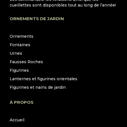
cueillettes sont disponibles tout au long de l’année!
ORNEMENTS DE JARDIN
Ornements
Fontaines
Urnes
Fausses Roches
Figurines
Lanternes et figurines orientales
Figurines et nains de jardin
À PROPOS
Accueil