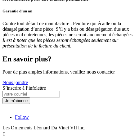
Garantie d’un an
Contre tout défaut de manufacture : Peinture qui écaille ou la
désagrégation d’une pièce. S’il y a bris ou désagrégation dus aux
pièces mal entretenues, les pièces ne seront aucunement échangées.
Il est à noter que les pièces seront échangées seulement sur
présentation de la facture du client.
En savoir plus?
Pour de plus amples informations, veuillez nous contacter
Nous joindre
S’inscrire à l’infolettre
Follow
Les Ornements Léonard Da Vinci VII inc.
