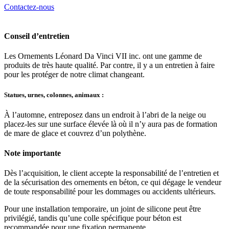
Contactez-nous
Conseil d’entretien
Les Ornements Léonard Da Vinci VII inc. ont une gamme de
produits de très haute qualité. Par contre, il y a un entretien à faire
pour les protéger de notre climat changeant.
Statues, urnes, colonnes, animaux :
À l’automne, entreposez dans un endroit à l’abri de la neige ou
placez-les sur une surface élevée là où il n’y aura pas de formation
de mare de glace et couvrez d’un polythène.
Note importante
Dès l’acquisition, le client accepte la responsabilité de l’entretien et
de la sécurisation des ornements en béton, ce qui dégage le vendeur
de toute responsabilité pour les dommages ou accidents ultérieurs.
Pour une installation temporaire, un joint de silicone peut être
privilégié, tandis qu’une colle spécifique pour béton est
recommandée pour une fixation permanente.