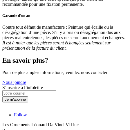
recommandée pour une fixation permanente.
Garantie d’un an
Contre tout défaut de manufacture : Peinture qui écaille ou la
désagrégation d’une pièce. S’il y a bris ou désagrégation dus aux
pièces mal entretenues, les pièces ne seront aucunement échangées.
Il est à noter que les pièces seront échangées seulement sur
présentation de la facture du client.
En savoir plus?
Pour de plus amples informations, veuillez nous contacter
Nous joindre
S’inscrire à l’infolettre
Follow
Les Ornements Léonard Da Vinci VII inc.