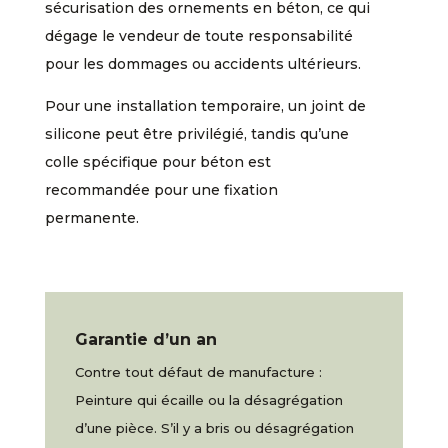
sécurisation des ornements en béton, ce qui
dégage le vendeur de toute responsabilité
pour les dommages ou accidents ultérieurs.
Pour une installation temporaire, un joint de
silicone peut être privilégié, tandis qu’une
colle spécifique pour béton est
recommandée pour une fixation
permanente.
Garantie d’un an
Contre tout défaut de manufacture :
Peinture qui écaille ou la désagrégation
d’une pièce. S’il y a bris ou désagrégation