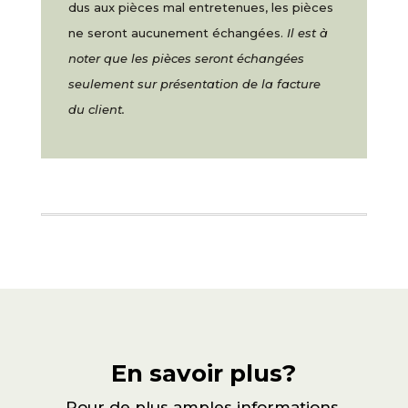
dus aux pièces mal entretenues, les pièces
ne seront aucunement échangées.
Il est à
noter que les pièces seront échangées
seulement sur présentation de la facture
du client.
En savoir plus?
Pour de plus amples informations,