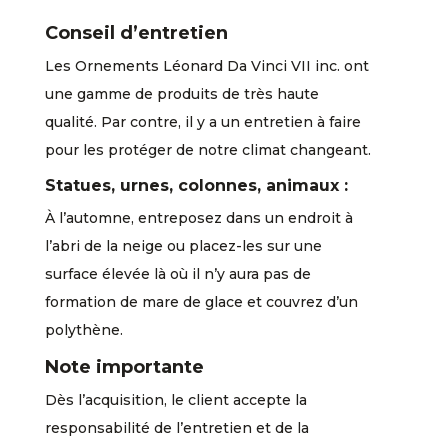
Conseil d’entretien
Les Ornements Léonard Da Vinci VII inc. ont
une gamme de produits de très haute
qualité. Par contre, il y a un entretien à faire
pour les protéger de notre climat changeant.
Statues, urnes, colonnes, animaux :
À l’automne, entreposez dans un endroit à
l’abri de la neige ou placez-les sur une
surface élevée là où il n’y aura pas de
formation de mare de glace et couvrez d’un
polythène.
Note importante
Dès l’acquisition, le client accepte la
responsabilité de l’entretien et de la