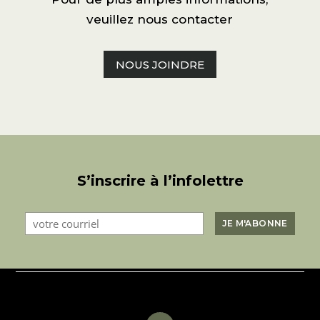
veuillez nous contacter
NOUS JOINDRE
S’inscrire à l’infolettre