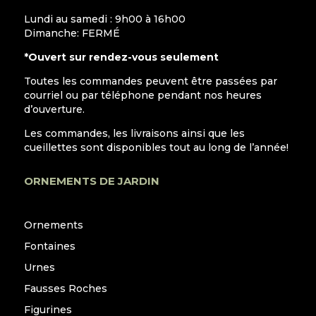
Lundi au samedi : 9h00 à 16h00
Dimanche: FERMÉ
*Ouvert sur rendez-vous seulement
Toutes les commandes peuvent être passées par
courriel ou par téléphone pendant nos heures
d’ouverture.
Les commandes, les livraisons ainsi que les
cueillettes sont disponibles tout au long de l’année!
ORNEMENTS DE JARDIN
Ornements
Fontaines
Urnes
Fausses Roches
Figurines