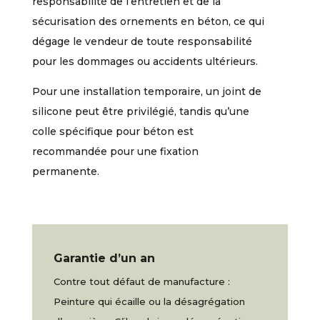
responsabilité de l’entretien et de la
sécurisation des ornements en béton, ce qui
dégage le vendeur de toute responsabilité
pour les dommages ou accidents ultérieurs.
Pour une installation temporaire, un joint de
silicone peut être privilégié, tandis qu’une
colle spécifique pour béton est
recommandée pour une fixation
permanente.
Garantie d’un an
Contre tout défaut de manufacture :
Peinture qui écaille ou la désagrégation