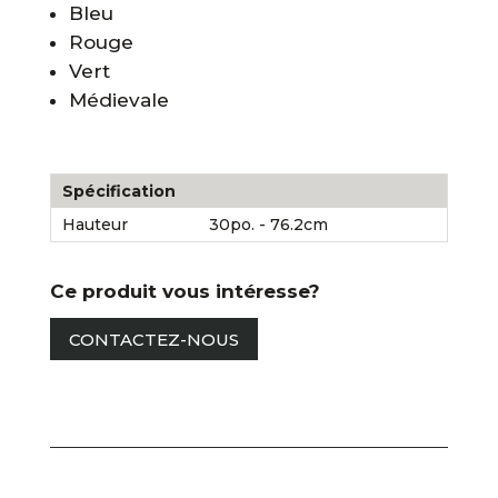
Bleu
Rouge
Vert
Médievale
Spécification
Hauteur
30po. - 76.2cm
Ce produit vous intéresse?
CONTACTEZ-NOUS