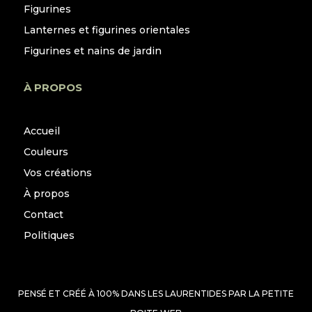
Figurines
Lanternes et figurines orientales
Figurines et nains de jardin
À PROPOS
Accueil
Couleurs
Vos créations
À propos
Contact
Politiques
PENSÉ ET CRÉÉ À 100% DANS LES LAURENTIDES PAR
LA PETITE