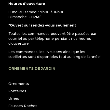
Heures d’ouverture
Lundi au samedi : 9h00 à 16h00
Dimanche: FERMÉ
*Ouvert sur rendez-vous seulement
Toutes les commandes peuvent être passées par
courriel ou par téléphone pendant nos heures
d’ouverture.
Les commandes, les livraisons ainsi que les
cueillettes sont disponibles tout au long de l’année!
ORNEMENTS DE JARDIN
Ornements
Fontaines
Urnes
Fausses Roches