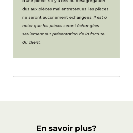
d’une pièce. S’il y a bris ou désagrégation
dus aux pièces mal entretenues, les pièces
ne seront aucunement échangées.
Il est à
noter que les pièces seront échangées
seulement sur présentation de la facture
du client.
En savoir plus?