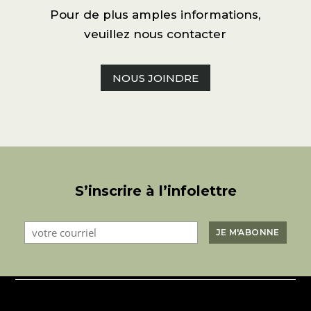
Pour de plus amples informations,
veuillez nous contacter
NOUS JOINDRE
S’inscrire à l’infolettre