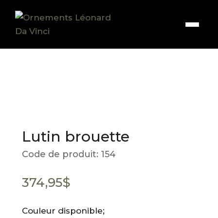
Lutin brouette
Code de produit:
154
374,95
$
Couleur disponible;