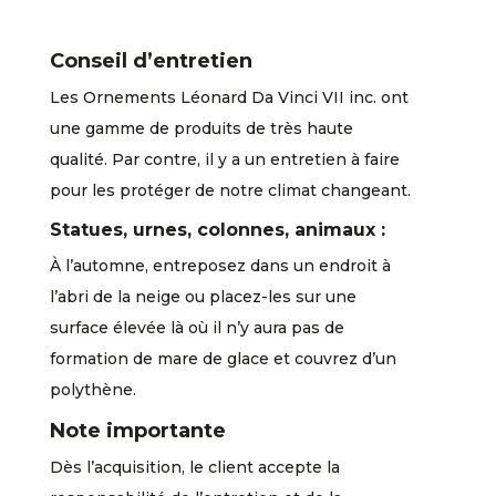
Conseil d’entretien
Les Ornements Léonard Da Vinci VII inc. ont
une gamme de produits de très haute
qualité. Par contre, il y a un entretien à faire
pour les protéger de notre climat changeant.
Statues, urnes, colonnes, animaux :
À l’automne, entreposez dans un endroit à
l’abri de la neige ou placez-les sur une
surface élevée là où il n’y aura pas de
formation de mare de glace et couvrez d’un
polythène.
Note importante
Dès l’acquisition, le client accepte la