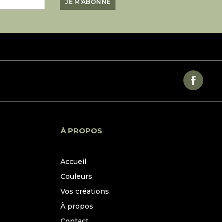
À PROPOS
Accueil
Couleurs
Vos créations
À propos
Contact