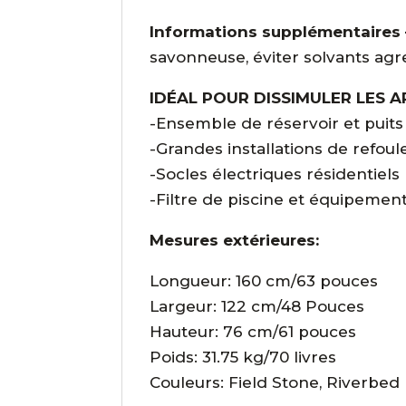
Informations supplémentaires
savonneuse, éviter solvants agre
IDÉAL POUR DISSIMULER LES A
-Ensemble de réservoir et puits
-Grandes installations de refou
-Socles électriques résidentiels
-Filtre de piscine et équipeme
Mesures extérieures:
Longueur: 160 cm/63 pouces
Largeur: 122 cm/48 Pouces
Hauteur: 76 cm/61 pouces
Poids: 31.75 kg/70 livres
Couleurs: Field Stone, Riverbed