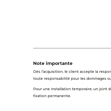
Note importante
Dès l’acquisition, le client accepte la resp
toute responsabilité pour les dommages ou 
Pour une installation temporaire, un joint 
fixation permanente.