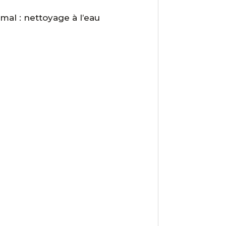
mal : nettoyage à l’eau