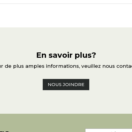
En savoir plus?
r de plus amples informations, veuillez nous conta
NOUS JOINDRE