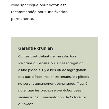
colle spécifique pour béton est
recommandée pour une fixation
permanente.
Garantie d’un an
Contre tout défaut de manufacture :
Peinture qui écaille ou la désagrégation
d’une pièce. S’il y a bris ou désagrégation
dus aux pièces mal entretenues, les pièces
ne seront aucunement échangées.
Il est à
noter que les pièces seront échangées
seulement sur présentation de la facture
du client.