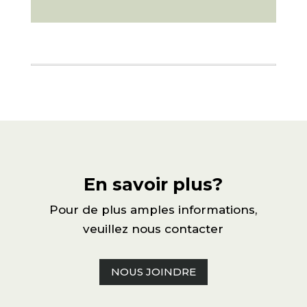
En savoir plus?
Pour de plus amples informations,
veuillez nous contacter
NOUS JOINDRE