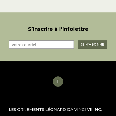
S’inscrire à l’infolettre
LES ORNEMENTS LÉONARD DA VINCI VII INC.