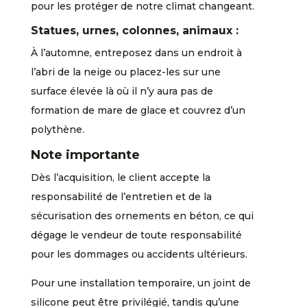
pour les protéger de notre climat changeant.
Statues, urnes, colonnes, animaux :
À l’automne, entreposez dans un endroit à
l’abri de la neige ou placez-les sur une
surface élevée là où il n’y aura pas de
formation de mare de glace et couvrez d’un
polythène.
Note importante
Dès l’acquisition, le client accepte la
responsabilité de l’entretien et de la
sécurisation des ornements en béton, ce qui
dégage le vendeur de toute responsabilité
pour les dommages ou accidents ultérieurs.
Pour une installation temporaire, un joint de
silicone peut être privilégié, tandis qu’une