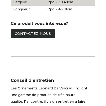
Largeur
12po. - 30.48cm
Longueur
17po. - 43.18cm
Ce produit vous intéresse?
CONTACTEZ-NOUS
Conseil d’entretien
Les Ornements Léonard Da Vinci VII inc. ont
une gamme de produits de très haute
qualité. Par contre, il y a un entretien à faire