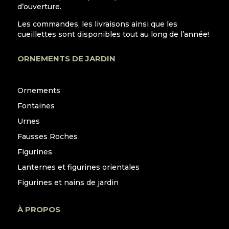
d’ouverture.
Les commandes, les livraisons ainsi que les
cueillettes sont disponibles tout au long de l’année!
ORNEMENTS DE JARDIN
Ornements
Fontaines
Urnes
Fausses Roches
Figurines
Lanternes et figurines orientales
Figurines et nains de jardin
À PROPOS