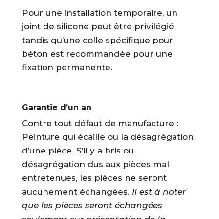
Pour une installation temporaire, un
joint de silicone peut être privilégié,
tandis qu’une colle spécifique pour
béton est recommandée pour une
fixation permanente.
Garantie d’un an
Contre tout défaut de manufacture :
Peinture qui écaille ou la désagrégation
d’une pièce. S’il y a bris ou
désagrégation dus aux pièces mal
entretenues, les pièces ne seront
aucunement échangées.
Il est à noter
que les pièces seront échangées