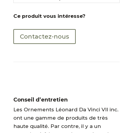
Ce produit vous intéresse?
Contactez-nous
Conseil d’entretien
Les Ornements Léonard Da Vinci VII inc.
ont une gamme de produits de très
haute qualité. Par contre, il y a un