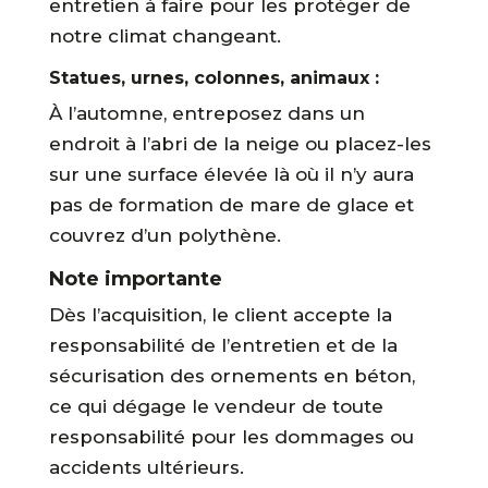
entretien à faire pour les protéger de
notre climat changeant.
Statues, urnes, colonnes, animaux :
À l’automne, entreposez dans un
endroit à l’abri de la neige ou placez-les
sur une surface élevée là où il n’y aura
pas de formation de mare de glace et
couvrez d’un polythène.
Note importante
Dès l’acquisition, le client accepte la
responsabilité de l’entretien et de la
sécurisation des ornements en béton,
ce qui dégage le vendeur de toute
responsabilité pour les dommages ou
accidents ultérieurs.