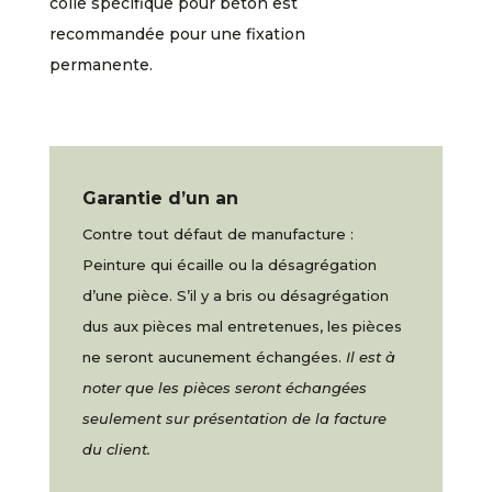
colle spécifique pour béton est
recommandée pour une fixation
permanente.
Garantie d’un an
Contre tout défaut de manufacture :
Peinture qui écaille ou la désagrégation
d’une pièce. S’il y a bris ou désagrégation
dus aux pièces mal entretenues, les pièces
ne seront aucunement échangées.
Il est à
noter que les pièces seront échangées
seulement sur présentation de la facture
du client.