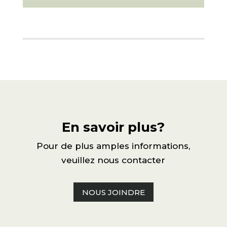
En savoir plus?
Pour de plus amples informations,
veuillez nous contacter
NOUS JOINDRE