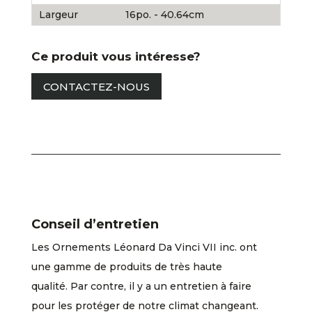
Largeur
16po. - 40.64cm
Ce produit vous intéresse?
CONTACTEZ-NOUS
Conseil d’entretien
Les Ornements Léonard Da Vinci VII inc. ont
une gamme de produits de très haute
qualité. Par contre, il y a un entretien à faire
pour les protéger de notre climat changeant.