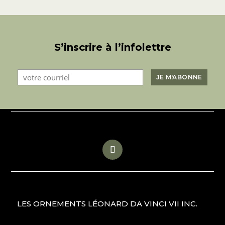
S’inscrire à l’infolettre
LES ORNEMENTS LÉONARD DA VINCI VII INC.