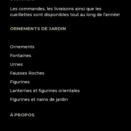
Les commandes, les livraisons ainsi que les
cueillettes sont disponibles tout au long de l’année!
ORNEMENTS DE JARDIN
Ornements
Fontaines
Urnes
Fausses Roches
Figurines
Lanternes et figurines orientales
Figurines et nains de jardin
À PROPOS