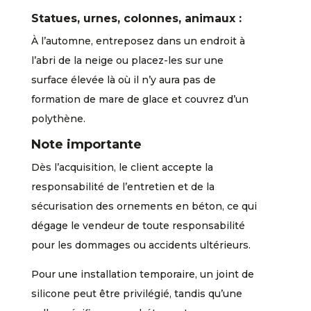
Statues, urnes, colonnes, animaux :
À l’automne, entreposez dans un endroit à
l’abri de la neige ou placez-les sur une
surface élevée là où il n’y aura pas de
formation de mare de glace et couvrez d’un
polythène.
Note importante
Dès l’acquisition, le client accepte la
responsabilité de l’entretien et de la
sécurisation des ornements en béton, ce qui
dégage le vendeur de toute responsabilité
pour les dommages ou accidents ultérieurs.
Pour une installation temporaire, un joint de
silicone peut être privilégié, tandis qu’une