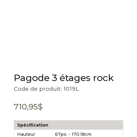
Pagode 3 étages rock
Code de produit:
1019L
710,95
$
Spécification
Hauteur
67po. - 170.18cm