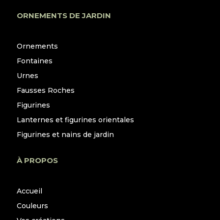
ORNEMENTS DE JARDIN
Ornements
Fontaines
Urnes
Fausses Roches
Figurines
Lanternes et figurines orientales
Figurines et nains de jardin
À PROPOS
Accueil
Couleurs