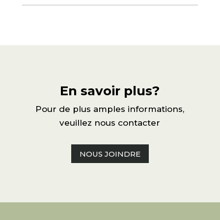
En savoir plus?
Pour de plus amples informations,
veuillez nous contacter
NOUS JOINDRE