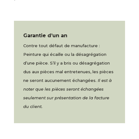
Garantie d’un an
Contre tout défaut de manufacture :
Peinture qui écaille ou la désagrégation
d’une pièce. S’il y a bris ou désagrégation
dus aux pièces mal entretenues, les pièces
ne seront aucunement échangées.
Il est à
noter que les pièces seront échangées
seulement sur présentation de la facture
du client.