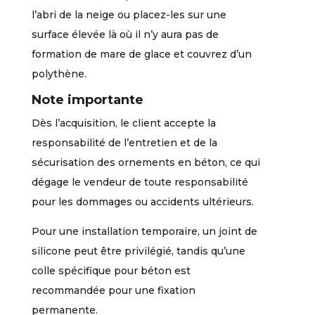
l’abri de la neige ou placez-les sur une
surface élevée là où il n’y aura pas de
formation de mare de glace et couvrez d’un
polythène.
Note importante
Dès l’acquisition, le client accepte la
responsabilité de l’entretien et de la
sécurisation des ornements en béton, ce qui
dégage le vendeur de toute responsabilité
pour les dommages ou accidents ultérieurs.
Pour une installation temporaire, un joint de
silicone peut être privilégié, tandis qu’une
colle spécifique pour béton est
recommandée pour une fixation
permanente.