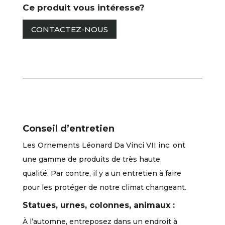
Ce produit vous intéresse?
CONTACTEZ-NOUS
Conseil d’entretien
Les Ornements Léonard Da Vinci VII inc. ont
une gamme de produits de très haute
qualité. Par contre, il y a un entretien à faire
pour les protéger de notre climat changeant.
Statues, urnes, colonnes, animaux :
À l’automne, entreposez dans un endroit à