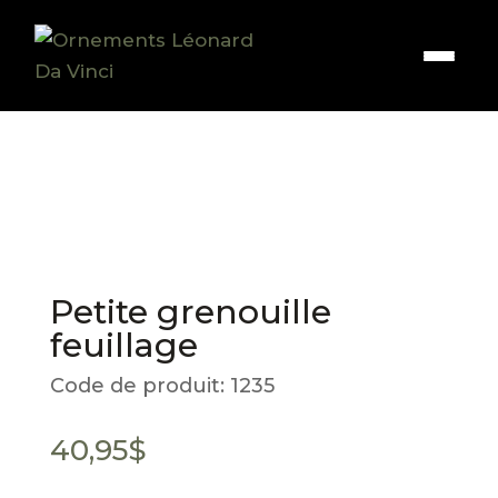
Petite grenouille
feuillage
Code de produit:
1235
40,95
$