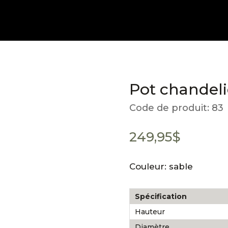
Pot chandeli
Code de produit:
83
249,95
$
Couleur: sable
Spécification
Hauteur
Diamètre