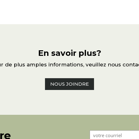
En savoir plus?
r de plus amples informations, veuillez nous conta
NOUS JOINDRE
tre