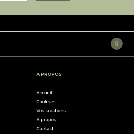
À PROPOS
Accueil
Couleurs
Vos créations
À propos
Contact