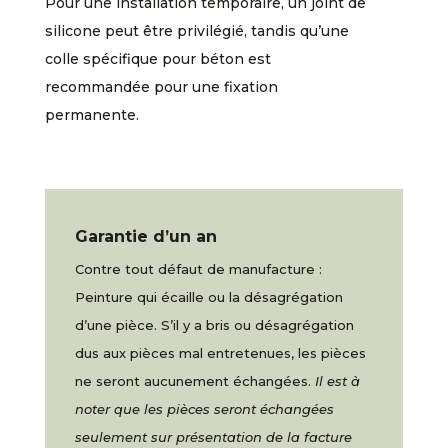
Pour une installation temporaire, un joint de
silicone peut être privilégié, tandis qu’une
colle spécifique pour béton est
recommandée pour une fixation
permanente.
Garantie d’un an
Contre tout défaut de manufacture :
Peinture qui écaille ou la désagrégation
d’une pièce. S’il y a bris ou désagrégation
dus aux pièces mal entretenues, les pièces
ne seront aucunement échangées.
Il est à
noter que les pièces seront échangées
seulement sur présentation de la facture