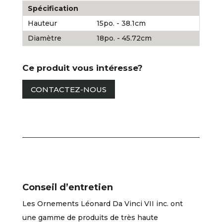
Spécification
Hauteur
15po. - 38.1cm
Diamètre
18po. - 45.72cm
Ce produit vous intéresse?
CONTACTEZ-NOUS
Conseil d’entretien
Les Ornements Léonard Da Vinci VII inc. ont
une gamme de produits de très haute