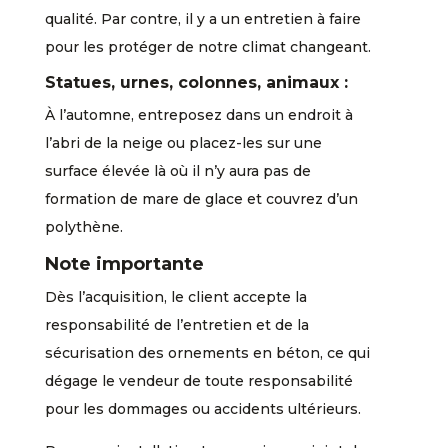
qualité. Par contre, il y a un entretien à faire
pour les protéger de notre climat changeant.
Statues, urnes, colonnes, animaux :
À l’automne, entreposez dans un endroit à
l’abri de la neige ou placez-les sur une
surface élevée là où il n’y aura pas de
formation de mare de glace et couvrez d’un
polythène.
Note importante
Dès l’acquisition, le client accepte la
responsabilité de l’entretien et de la
sécurisation des ornements en béton, ce qui
dégage le vendeur de toute responsabilité
pour les dommages ou accidents ultérieurs.