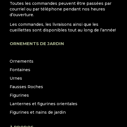
Toutes les commandes peuvent être passées par
courriel ou par téléphone pendant nos heures
d’ouverture.
Les commandes, les livraisons ainsi que les
cueillettes sont disponibles tout au long de l’année!
ORNEMENTS DE JARDIN
Ornements
Fontaines
Urnes
Fausses Roches
Figurines
Lanternes et figurines orientales
Figurines et nains de jardin