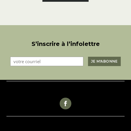
S’inscrire à l’infolettre