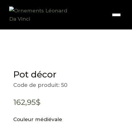
Pot décor
Code de produit:
50
162,95
$
Couleur médiévale