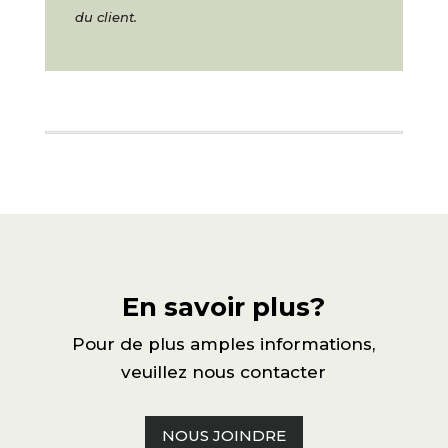
du client.
En savoir plus?
Pour de plus amples informations,
veuillez nous contacter
NOUS JOINDRE