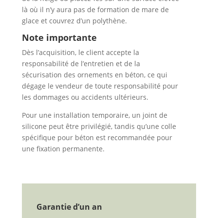
là où il n’y aura pas de formation de mare de
glace et couvrez d’un polythène.
Note importante
Dès l’acquisition, le client accepte la
responsabilité de l’entretien et de la
sécurisation des ornements en béton, ce qui
dégage le vendeur de toute responsabilité pour
les dommages ou accidents ultérieurs.
Pour une installation temporaire, un joint de
silicone peut être privilégié, tandis qu’une colle
spécifique pour béton est recommandée pour
une fixation permanente.
Garantie d’un an