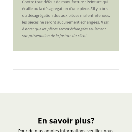
Contre tout défaut de manufacture : Peinture qui
écaille ou la désagrégation d’une pièce. S’il y a bris
ou désagrégation dus aux pièces mal entretenues,
les pièces ne seront aucunement échangées.
Il est
à noter que les pièces seront échangées seulement
sur présentation de la facture du client.
En savoir plus?
Pour de plus amples informations, veuillez nous