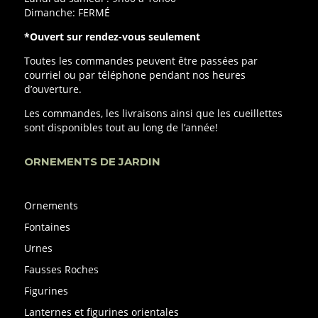
Dimanche: FERMÉ
*Ouvert sur rendez-vous seulement
Toutes les commandes peuvent être passées par
courriel ou par téléphone pendant nos heures
d’ouverture.
Les commandes, les livraisons ainsi que les cueillettes
sont disponibles tout au long de l’année!
ORNEMENTS DE JARDIN
Ornements
Fontaines
Urnes
Fausses Roches
Figurines
Lanternes et figurines orientales