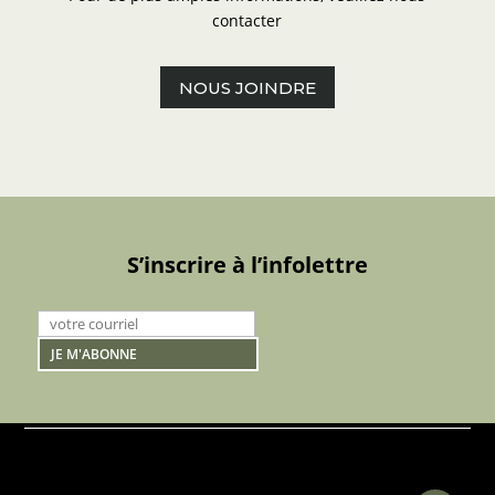
contacter
NOUS JOINDRE
S’inscrire à l’infolettre