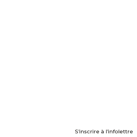
Pou
S’inscrire à l’infolettre