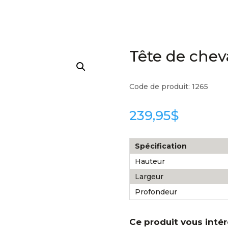
Tête de chev
Code de produit:
1265
239,95
$
Spécification
Hauteur
Largeur
Profondeur
Ce produit vous inté