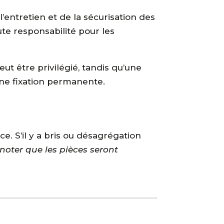
 l’entretien et de la sécurisation des
e responsabilité pour les
eut être privilégié, tandis qu’une
ne fixation permanente.
e. S’il y a bris ou désagrégation
à noter que les pièces seront