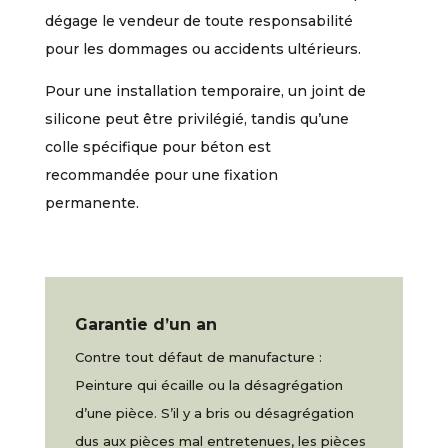
dégage le vendeur de toute responsabilité
pour les dommages ou accidents ultérieurs.
Pour une installation temporaire, un joint de
silicone peut être privilégié, tandis qu’une
colle spécifique pour béton est
recommandée pour une fixation
permanente.
Garantie d’un an
Contre tout défaut de manufacture :
Peinture qui écaille ou la désagrégation
d’une pièce. S’il y a bris ou désagrégation
dus aux pièces mal entretenues, les pièces