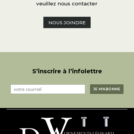
veuillez nous contacter
NOUS JOINDRE
S’inscrire à l’infolettre