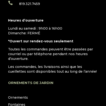

819.321.7459
Heures d’ouverture
Lundi au samedi : 9h00 à 16h00
Dimanche: FERMÉ
*Ouvert sur rendez-vous seulement
Toutes les commandes peuvent être passées par
courriel ou par téléphone pendant nos heures
d’ouverture.
Les commandes, les livraisons ainsi que les
cueillettes sont disponibles tout au long de l’année!
ORNEMENTS DE JARDIN
Ornements
Fontaines