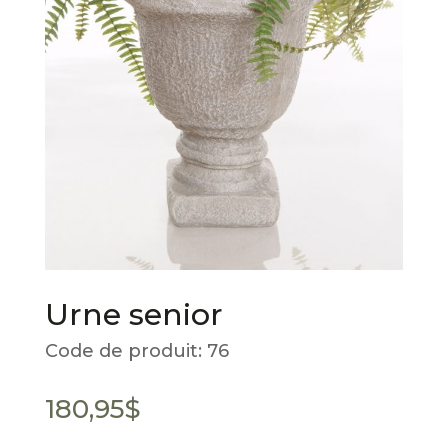
Urne senior
Code de produit:
76
180,95
$