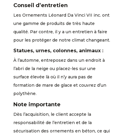
Conseil d’entretien
Les Ornements Léonard Da Vinci VII inc. ont
une gamme de produits de très haute
qualité. Par contre, il y a un entretien à faire
pour les protéger de notre climat changeant.
Statues, urnes, colonnes, animaux :
À l’automne, entreposez dans un endroit à
l’abri de la neige ou placez-les sur une
surface élevée là où il n’y aura pas de
formation de mare de glace et couvrez d’un
polythène.
Note importante
Dès l’acquisition, le client accepte la
responsabilité de l’entretien et de la
sécurisation des ornements en béton, ce qui