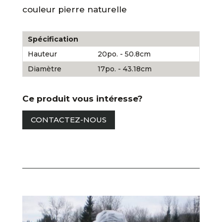
couleur pierre naturelle
Spécification
Hauteur
20po. - 50.8cm
Diamètre
17po. - 43.18cm
Ce produit vous intéresse?
CONTACTEZ-NOUS