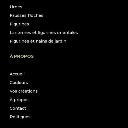
Urnes
Fausses Roches
Figurines
Lanternes et figurines orientales
Figurines et nains de jardin
À PROPOS
Accueil
Couleurs
Vos créations
À propos
Contact
Politiques