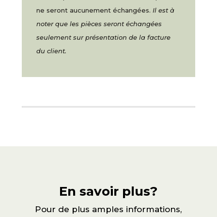
ne seront aucunement échangées.
Il est à
noter que les pièces seront échangées
seulement sur présentation de la facture
du client.
En savoir plus?
Pour de plus amples informations,